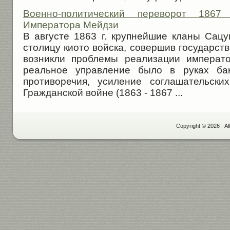
Военно-политический переворот 1867
Императора Мейдзи
В августе 1863 г. крупнейшие кланы Сацу
столицу киото войска, совершив государст
возникли проблемы реализации императо
реальное управление было в руках бак
противоречия, усиление соглашательски
Гражданской войне (1863 - 1867 ...
Copyright © 2026 - Al