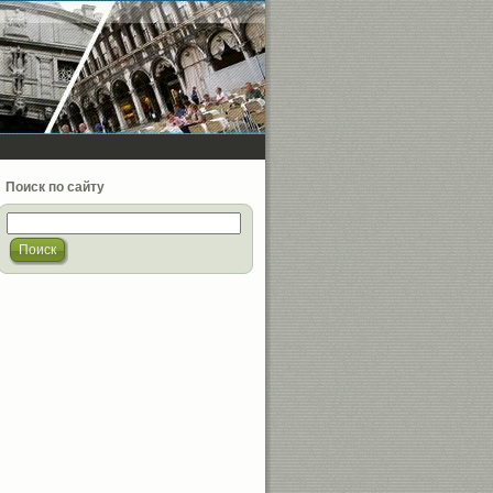
Поиск по сайту
Поиск