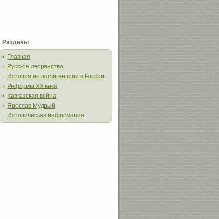
Разделы
Главная
Русское дворянство
История интеллигенциии в России
Реформы XX века
Кавказская война
Ярослав Мудрый
Историческая информация