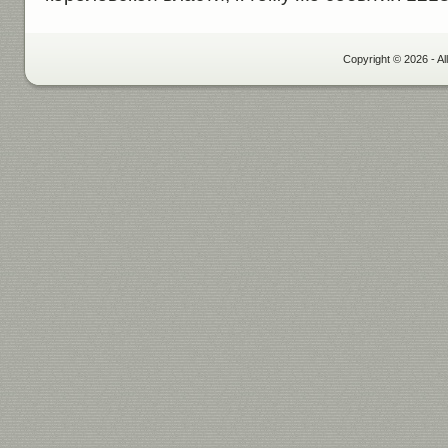
Copyright © 2026 - Al