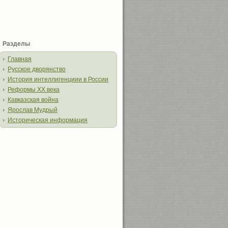
Разделы
Главная
Русское дворянство
История интеллигенциии в России
Реформы XX века
Кавказская война
Ярослав Мудрый
Историческая информация