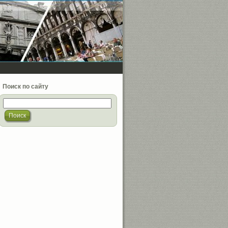
Поиск по сайту
Поиск