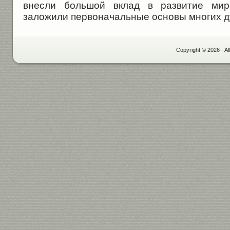
внесли большой вклад в развитие мир
заложили первоначальные основы многих ду
Copyright © 2026 - Al