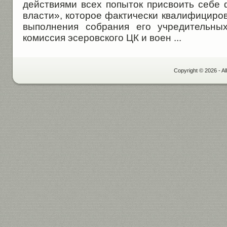
действиями всех попыток присвоить себе 
власти», которое фактически квалифициро
выполнения собрания его учредительных
комиссия эсеровского ЦК и воен ...
Copyright © 2026 - Al