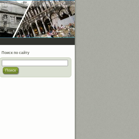
Поиск по сайту
Поиск