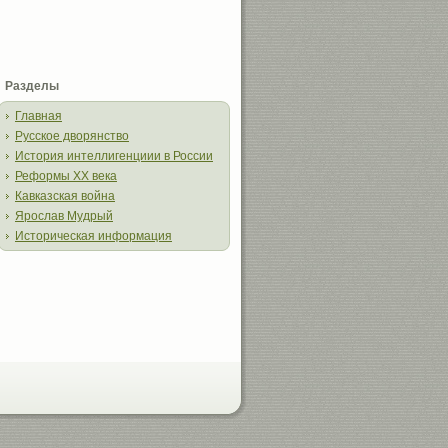
Разделы
Главная
Русское дворянство
История интеллигенциии в России
Реформы XX века
Кавказская война
Ярослав Мудрый
Историческая информация