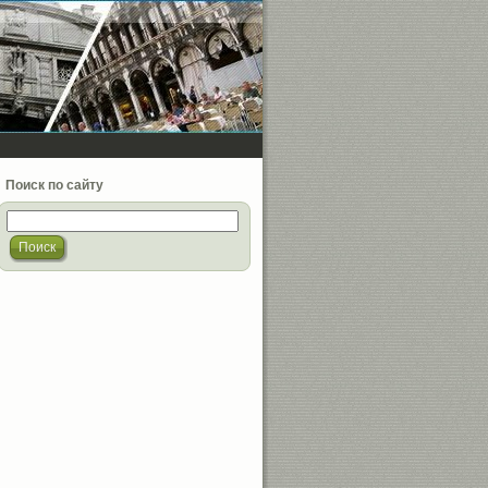
Поиск по сайту
Поиск