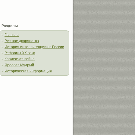
Разделы
Главная
Русское дворянство
История интеллигенциии в России
Реформы XX века
Кавказская война
Ярослав Мудрый
Историческая информация