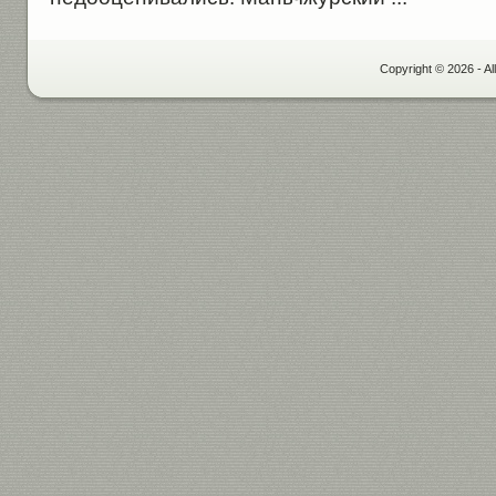
Copyright © 2026 - Al