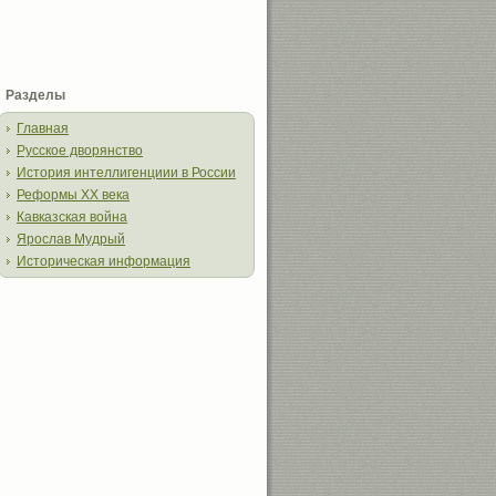
Разделы
Главная
Русское дворянство
История интеллигенциии в России
Реформы XX века
Кавказская война
Ярослав Мудрый
Историческая информация