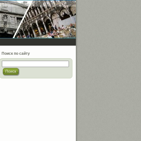
Поиск по сайту
Поиск