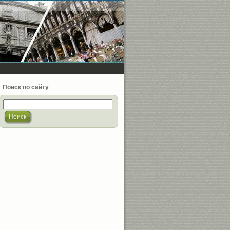
Поиск по сайту
Поиск