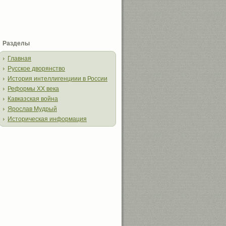
Разделы
Главная
Русское дворянство
История интеллигенциии в России
Реформы XX века
Кавказская война
Ярослав Мудрый
Историческая информация