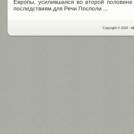
Европы, усилившаяся во второй половине 
последствиям для Речи Посполи ...
Copyright © 2026 - Al