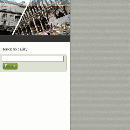
Поиск по сайту
Поиск