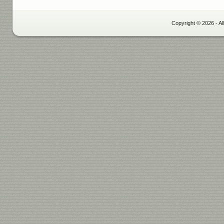
Copyright © 2026 - Al