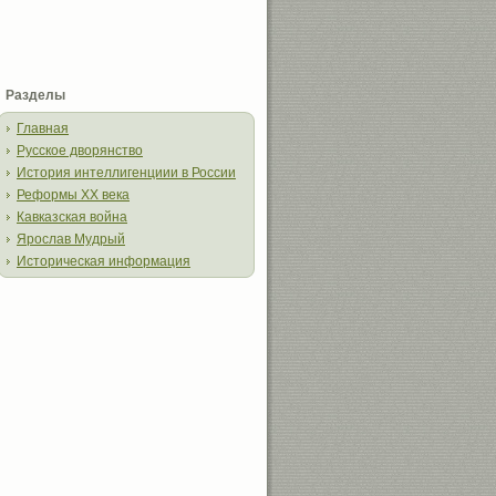
Разделы
Главная
Русское дворянство
История интеллигенциии в России
Реформы XX века
Кавказская война
Ярослав Мудрый
Историческая информация