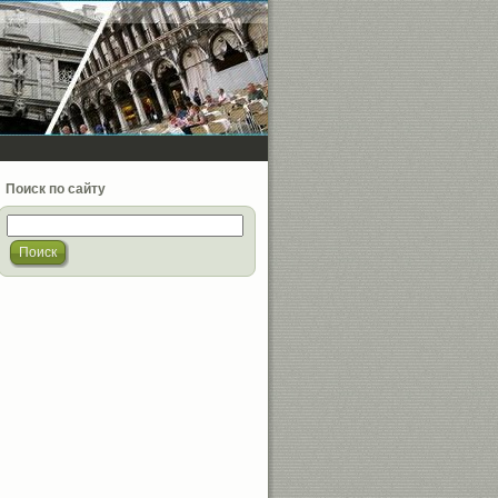
Поиск по сайту
Поиск